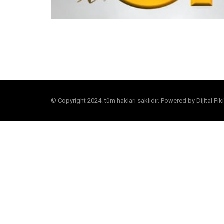
© Copyright 2024. tüm hakları saklıdır. Powered by Dijital Fiki