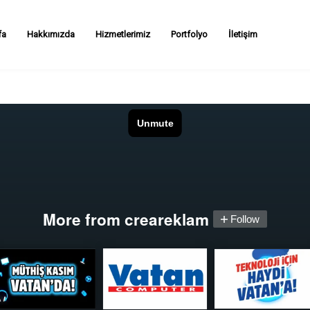
fa
Hakkımızda
Hizmetlerimiz
Portfolyo
İletişim